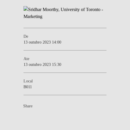
De
13 outubro 2023 14:00
Ate
13 outubro 2023 15:30
Local
B011
Share