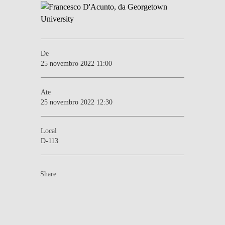
De
25 novembro 2022 11:00
Ate
25 novembro 2022 12:30
Local
D-113
Share