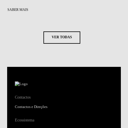
SABER MAIS
VER TODAS
Contactos
Contactos e Direções
Ecossistema