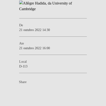
De
21 outubro 2022 14:30
Ate
21 outubro 2022 16:00
Local
D-113
Share