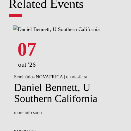
Related Events
07
out '26
Seminários NOVAFRICA
| quarta-feira
Daniel Bennett, U
Southern California
more info soon