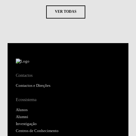
VER TODAS
Contactos
Contactos e Direções
Ecossistema
Alunos
Alumni
Investigação
Centros de Conhecimento