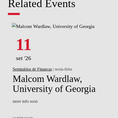
Related Events
11
set '26
Seminários de Finanças
| sexta-feira
Malcom Wardlaw,
University of Georgia
more info soon