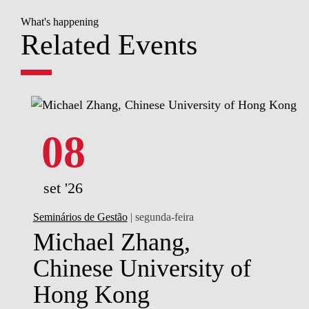
What's happening
Related Events
08
set '26
Seminários de Gestão
| segunda-feira
Michael Zhang,
Chinese University of
Hong Kong