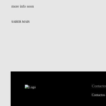
more info soon
SABER MAIS
Contacto
Contactos 