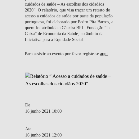
cuidados de saúde – As escolhas dos cidadãos
2020”. O relatório, que visa traçar um retrato do
acesso a cuidados de saúde por parte da população
portuguesa, foi elaborado por Pedro Pita Barros, a
quem foi atribuída a Cátedra BPI | Fundação “la
Caixa” de Economia da Saúde, no âmbito da
Iniciativa para a Equidade Social.
Para assistir ao evento por favor registe-se
aqui
De
16 junho 2021 10:00
Ate
16 junho 2021 12:00