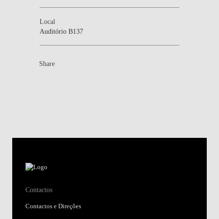
Local
Auditório B137
Share
Contactos
Contactos e Direções