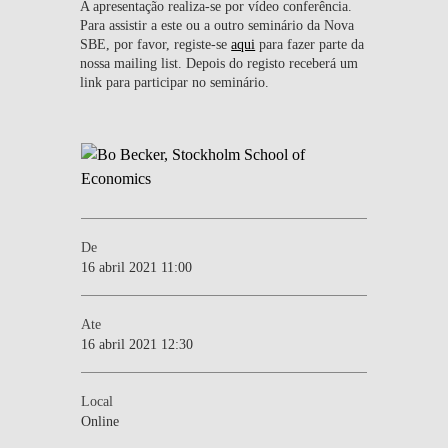
A apresentação realiza-se por vídeo conferência.
Para assistir a este ou a outro seminário da Nova
SBE, por favor, registe-se
aqui
para fazer parte da
nossa mailing list. Depois do registo receberá um
link para participar no seminário.
De
16 abril 2021 11:00
Ate
16 abril 2021 12:30
Local
Online