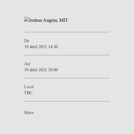
De
19 abril 2021 14:30
Ate
19 abril 2021 16:00
Local
TBC
Share