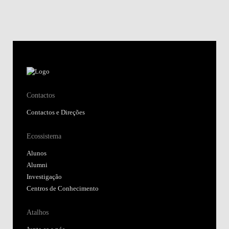
Contactos
Contactos e Direções
Ecossistema
Alunos
Alumni
Investigação
Centros de Conhecimento
Atalhos