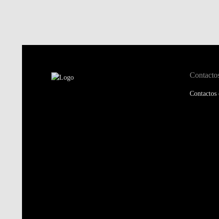
Contacto
Contactos 