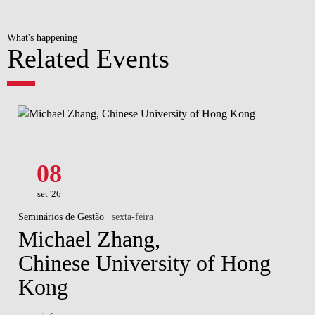
What's happening
Related Events
08
set '26
Seminários de Gestão
| sexta-feira
Michael Zhang,
Chinese University of Hong
Kong