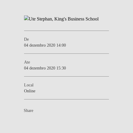
De
04 dezembro 2020 14:00
Ate
04 dezembro 2020 15:30
Local
Online
Share