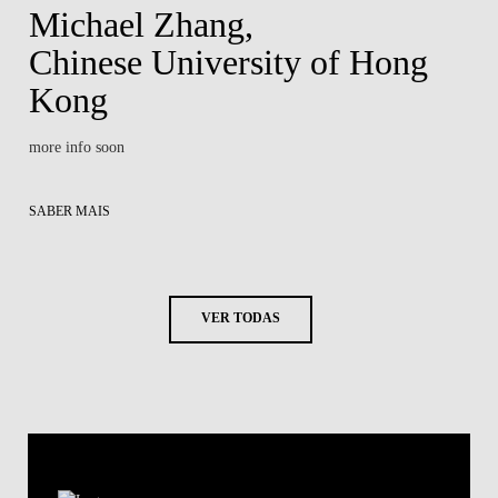
Michael Zhang,
Chinese University of Hong
Kong
more info soon
SABER MAIS
VER TODAS