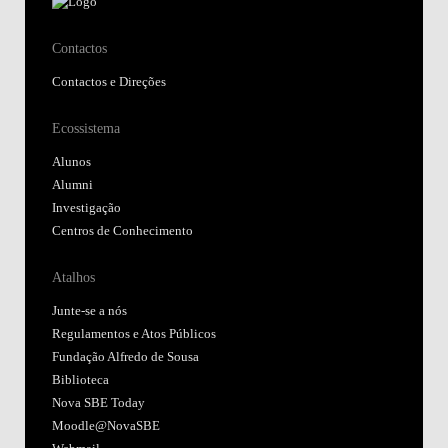
Contactos
Contactos e Direções
Ecossistema
Alunos
Alumni
Investigação
Centros de Conhecimento
Atalhos
Junte-se a nós
Regulamentos e Atos Públicos
Fundação Alfredo de Sousa
Biblioteca
Nova SBE Today
Moodle@NovaSBE