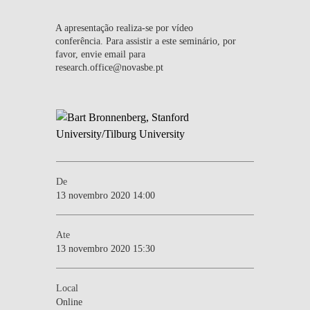
A apresentação realiza-se por vídeo
conferência. Para assistir a este seminário, por
favor, envie email para
research.office@novasbe.pt
De
13 novembro 2020 14:00
Ate
13 novembro 2020 15:30
Local
Online