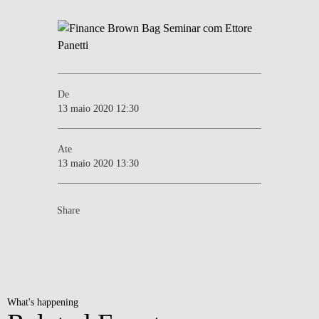
De
13 maio 2020 12:30
Ate
13 maio 2020 13:30
Share
What's happening