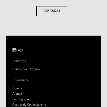
VER TODAS
Contactos
Contactos e Direções
Ecossistema
Alunos
Alumni
Investigação
Centros de Conhecimento