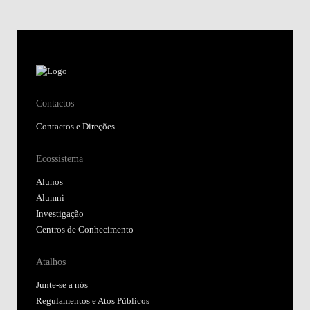
Contactos
Contactos e Direções
Ecossistema
Alunos
Alumni
Investigação
Centros de Conhecimento
Atalhos
Junte-se a nós
Regulamentos e Atos Públicos