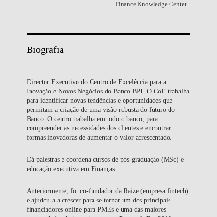
Finance Knowledge Center
Biografia
Director Executivo do Centro de Excelência para a
Inovação e Novos Negócios do Banco BPI. O CoE trabalha
para identificar novas tendências e oportunidades que
permitam a criação de uma visão robusta do futuro do
Banco. O centro trabalha em todo o banco, para
compreender as necessidades dos clientes e encontrar
formas inovadoras de aumentar o valor acrescentado.
Dá palestras e coordena cursos de pós-graduação (MSc) e
educação executiva em Finanças.
Anteriormente, foi co-fundador da Raize (empresa fintech)
e ajudou-a a crescer para se tornar um dos principais
financiadores online para PMEs e uma das maiores