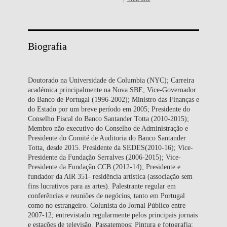
Biografia
Doutorado na Universidade de Columbia (NYC); Carreira
académica principalmente na Nova SBE; Vice-Governador
do Banco de Portugal (1996-2002); Ministro das Finanças e
do Estado por um breve período em 2005; Presidente do
Conselho Fiscal do Banco Santander Totta (2010-2015);
Membro não executivo do Conselho de Administração e
Presidente do Comité de Auditoria do Banco Santander
Totta, desde 2015. Presidente da SEDES(2010-16); Vice-
Presidente da Fundação Serralves (2006-2015); Vice-
Presidente da Fundação CCB (2012-14); Presidente e
fundador da AiR 351- residência artística (associação sem
fins lucrativos para as artes). Palestrante regular em
conferências e reuniões de negócios, tanto em Portugal
como no estrangeiro. Colunista do Jornal Público entre
2007-12; entrevistado regularmente pelos principais jornais
e estações de televisão. Passatempos: Pintura e fotografia;