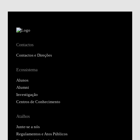
Contactos
Contactos e Direções
Ecossistema
Alunos
Alumni
Investigação
Centros de Conhecimento
Atalhos
Junte-se a nós
Regulamentos e Atos Públicos