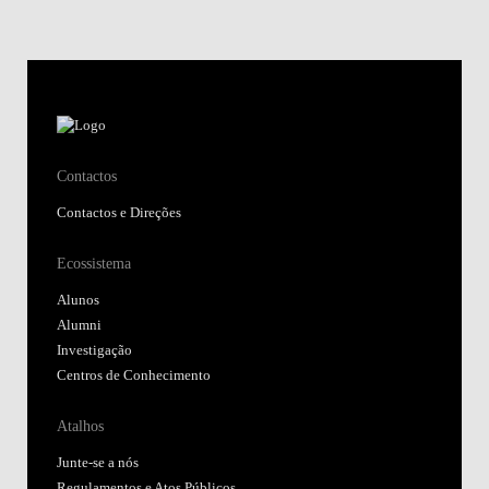
Contactos
Contactos e Direções
Ecossistema
Alunos
Alumni
Investigação
Centros de Conhecimento
Atalhos
Junte-se a nós
Regulamentos e Atos Públicos