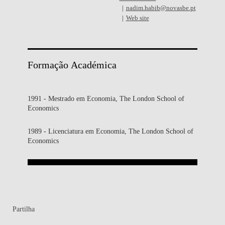
nadim.habib@novasbe.pt
Web site
Formação Académica
1991 - Mestrado em Economia, The London School of
Economics
1989 - Licenciatura em Economia, The London School of
Economics
Partilha