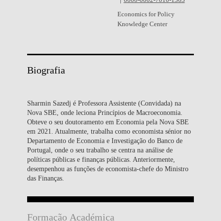
0000-0002-7010-1363
Economics for Policy
Knowledge Center
Biografia
Sharmin Sazedj é Professora Assistente (Convidada) na
Nova SBE, onde leciona Princípios de Macroeconomia.
Obteve o seu doutoramento em Economia pela Nova SBE
em 2021. Atualmente, trabalha como economista sénior no
Departamento de Economia e Investigação do Banco de
Portugal, onde o seu trabalho se centra na análise de
políticas públicas e finanças públicas. Anteriormente,
desempenhou as funções de economista-chefe do Ministro
das Finanças.
Formação Académica