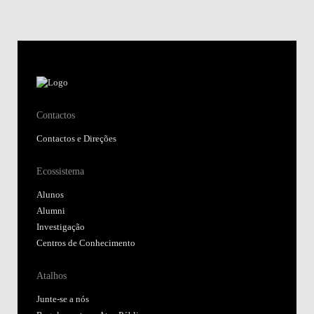
Contactos
Contactos e Direções
Ecossistema
Alunos
Alumni
Investigação
Centros de Conhecimento
Atalhos
Junte-se a nós