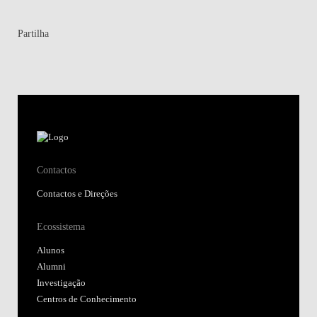
Partilha
Contactos
Contactos e Direções
Ecossistema
Alunos
Alumni
Investigação
Centros de Conhecimento