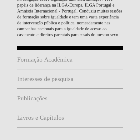
papéis de liderança na ILGA-Europa, ILGA Portugal e
Amnistia Internacional - Portugal. Conduziu muitas sessões
de formação sobre igualdade e tem uma vasta experiência
de intervenção pública e política, nomeadamente nas
campanhas nacionais para a igualdade de acesso ao
casamento e direitos parentais para casais do mesmo sexo.
Formação Académica
Interesses de pesquisa
Publicações
Livros e Capítulos