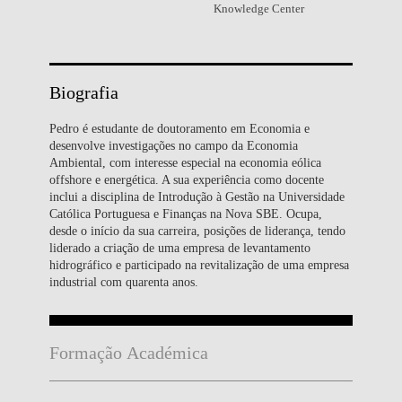
Knowledge Center
Biografia
Pedro é estudante de doutoramento em Economia e
desenvolve investigações no campo da Economia
Ambiental, com interesse especial na economia eólica
offshore e energética. A sua experiência como docente
inclui a disciplina de Introdução à Gestão na Universidade
Católica Portuguesa e Finanças na Nova SBE. Ocupa,
desde o início da sua carreira, posições de liderança, tendo
liderado a criação de uma empresa de levantamento
hidrográfico e participado na revitalização de uma empresa
industrial com quarenta anos.
Formação Académica