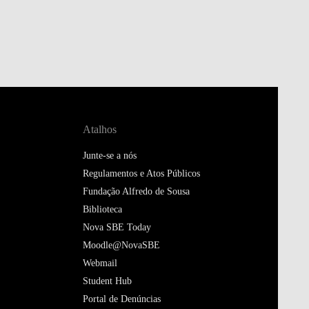
Atalhos
Junte-se a nós
Regulamentos e Atos Públicos
Fundação Alfredo de Sousa
Biblioteca
Nova SBE Today
Moodle@NovaSBE
Webmail
Student Hub
Portal de Denúncias