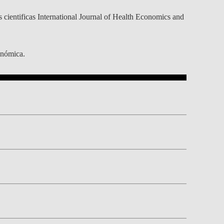
cientificas International Journal of Health Economics and
onómica.