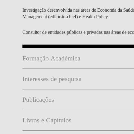
Investigação desenvolvida nas áreas de Economia da Saúde,
Management (editor-in-chief) e Health Policy.
Consultor de entidades públicas e privadas nas áreas de ec
Formação Académica
Interesses de pesquisa
Publicações
Livros e Capítulos