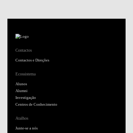
Contactos
Contactos e Direções
Ecossistema
Alunos
Alumni
Investigação
Centros de Conhecimento
Atalhos
Junte-se a nós