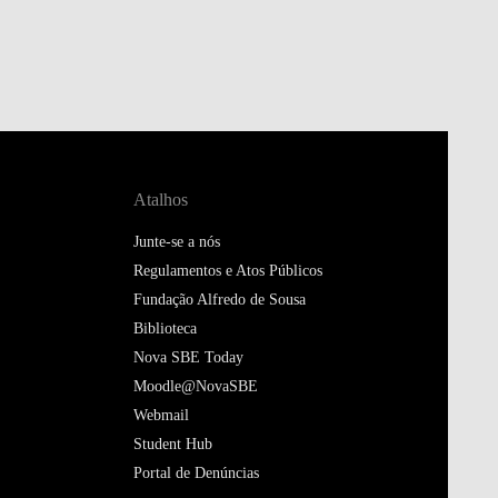
Atalhos
Junte-se a nós
Regulamentos e Atos Públicos
Fundação Alfredo de Sousa
Biblioteca
Nova SBE Today
Moodle@NovaSBE
Webmail
Student Hub
Portal de Denúncias