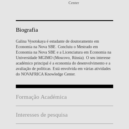
Center
Biografia
Galina Vysotskaya é estudante de doutoramento em
Economia na Nova SBE. Concluiu o Mestrado em
Economia na Nova SBE e a Licenciatura em Economia na
Universidade MGIMO (Moscovo, Rússia). O seu interesse
académico principal é a economia do desenvolvimento e a
avaliação de políticas. Está envolvida em várias atividades
do NOVAFRICA Knowledge Center.
Formação Académica
Interesses de pesquisa