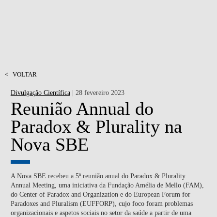
<
VOLTAR
Divulgação Científica
| 28 fevereiro 2023
Reunião Annual do
Paradox & Plurality na
Nova SBE
A Nova SBE recebeu a 5ª reunião anual do Paradox & Plurality
Annual Meeting, uma iniciativa da Fundação Amélia de Mello (FAM),
do Center of Paradox and Organization e do European Forum for
Paradoxes and Pluralism (EUFFORP), cujo foco foram problemas
organizacionais e aspetos sociais no setor da saúde a partir de uma