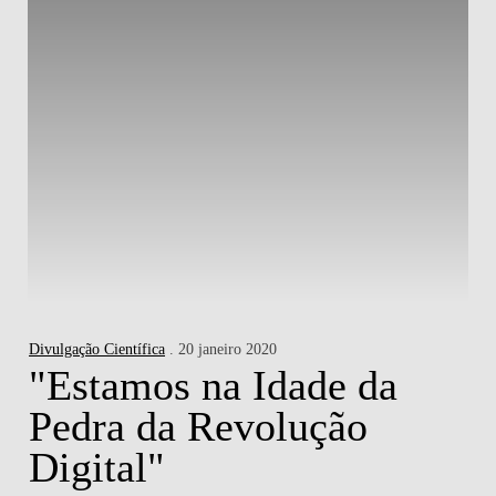
Divulgação Científica
. 20 janeiro 2020
"Estamos na Idade da
Pedra da Revolução
Digital"