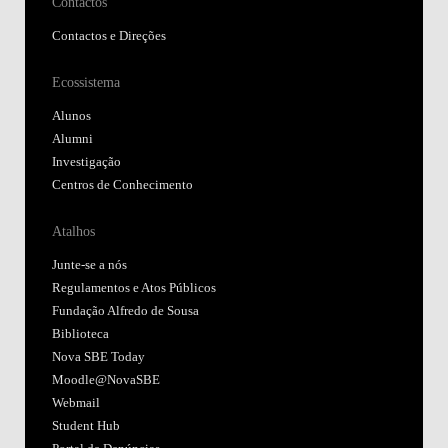
Contactos
Contactos e Direções
Ecossistema
Alunos
Alumni
Investigação
Centros de Conhecimento
Atalhos
Junte-se a nós
Regulamentos e Atos Públicos
Fundação Alfredo de Sousa
Biblioteca
Nova SBE Today
Moodle@NovaSBE
Webmail
Student Hub