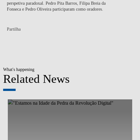
perspetiva paradoxal. Pedro Pita Barros, Filipa Breia da
Fonseca e Pedro Oliveira participaram como oradores.
Partilha
What's happening
Related News