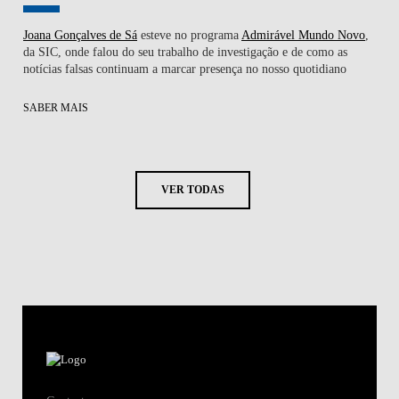
Joana Gonçalves de Sá
esteve no programa
Admirável Mundo Novo
,
da SIC, onde falou do seu trabalho de investigação e de como as
notícias falsas continuam a marcar presença no nosso quotidiano
SABER MAIS
VER TODAS