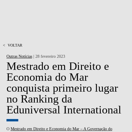
<
VOLTAR
Outras Notícias
| 28 fevereiro 2023
Mestrado em Direito e
Economia do Mar
conquista primeiro lugar
no Ranking da
Eduniversal International
O
Mestrado em Direito e Economia do Mar – A Governação do