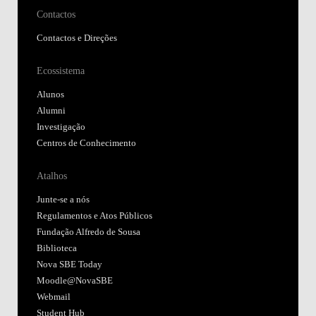
Contactos
Contactos e Direções
Ecossistema
Alunos
Alumni
Investigação
Centros de Conhecimento
Atalhos
Junte-se a nós
Regulamentos e Atos Públicos
Fundação Alfredo de Sousa
Biblioteca
Nova SBE Today
Moodle@NovaSBE
Webmail
Student Hub