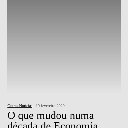
Outras Notícias
. 10 fevereiro 2020
O que mudou numa
década de Economia