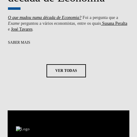
O que mudou numa década de Economia?
Foi a pergunta que a
Exame
perguntou a vários economistas, entre os quais
Susana Peralta
e
José Tavares
.
SABER MAIS
VER TODAS