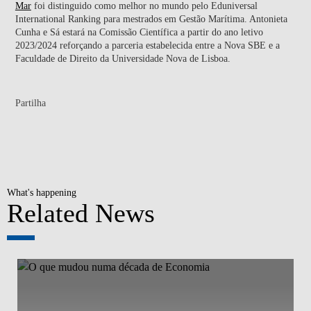
Mar
foi distinguido como melhor no mundo pelo Eduniversal
International Ranking para mestrados em Gestão Marítima. Antonieta
Cunha e Sá estará na Comissão Científica a partir do ano letivo
2023/2024 reforçando a parceria estabelecida entre a Nova SBE e a
Faculdade de Direito da Universidade Nova de Lisboa.
Partilha
What's happening
Related News