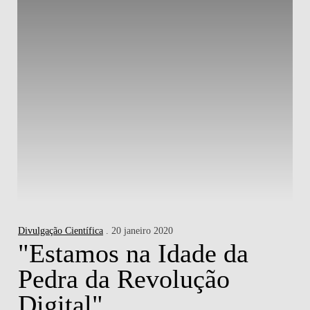
Divulgação Científica
. 20 janeiro 2020
"Estamos na Idade da
Pedra da Revolução
Digital"