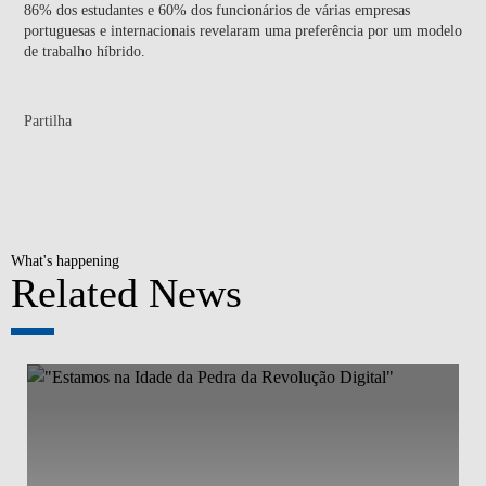
86% dos estudantes e 60% dos funcionários de várias empresas
portuguesas e internacionais revelaram uma preferência por um modelo
de trabalho híbrido.
Partilha
What's happening
Related News