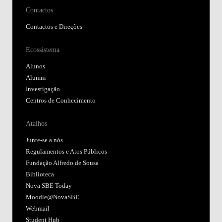
Contactos
Contactos e Direções
Ecossistema
Alunos
Alumni
Investigação
Centros de Conhecimento
Atalhos
Junte-se a nós
Regulamentos e Atos Públicos
Fundação Alfredo de Sousa
Biblioteca
Nova SBE Today
Moodle@NovaSBE
Webmail
Student Hub