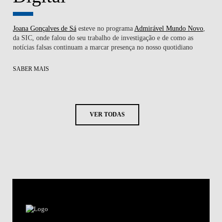
Joana Gonçalves de Sá
esteve no programa
Admirável Mundo Novo
,
da SIC, onde falou do seu trabalho de investigação e de como as
notícias falsas continuam a marcar presença no nosso quotidiano
SABER MAIS
VER TODAS