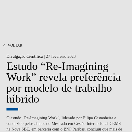
<
VOLTAR
Divulgação Científica
| 27 fevereiro 2023
Estudo “Re-Imagining
Work” revela preferência
por modelo de trabalho
híbrido
O estudo “Re-Imagining Work”, liderado por Filipa Castanheira e
conduzido pelos alunos do Mestrado em Gestão Internacional CEMS
na Nova SBE, em parceria com o BNP Paribas, concluiu que mais de