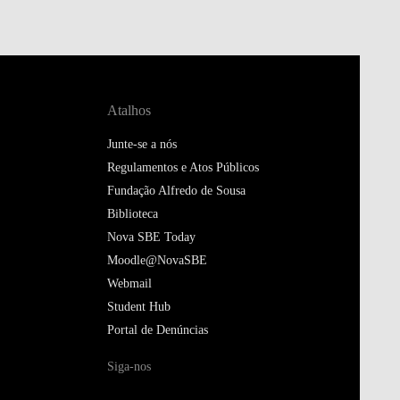
Atalhos
Junte-se a nós
Regulamentos e Atos Públicos
Fundação Alfredo de Sousa
Biblioteca
Nova SBE Today
Moodle@NovaSBE
Webmail
Student Hub
Portal de Denúncias
Siga-nos