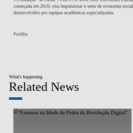
começada em 2019, visa impulsionar o setor de economia social 
desenvolvidos por equipas académicas especializadas.
Partilha
What's happening
Related News