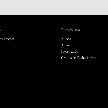
s
Ecossistema
e Direções
Alunos
Alumni
Investigação
Centros de Conhecimento