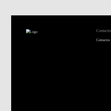
Contacto
Contactos 