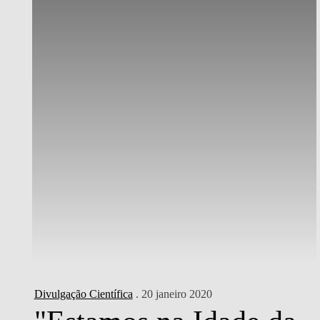
Divulgação Científica
. 20 janeiro 2020