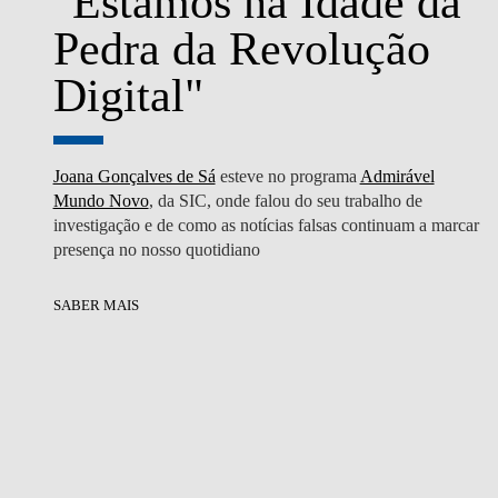
"Estamos na Idade da
Pedra da Revolução
Digital"
Joana Gonçalves de Sá
esteve no programa
Admirável
Mundo Novo
, da SIC, onde falou do seu trabalho de
investigação e de como as notícias falsas continuam a marcar
presença no nosso quotidiano
SABER MAIS