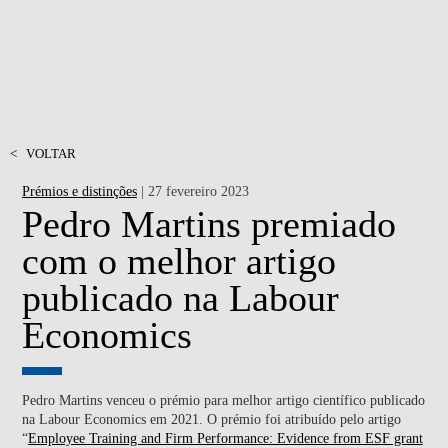
<
VOLTAR
Prémios e distinções
| 27 fevereiro 2023
Pedro Martins premiado
com o melhor artigo
publicado na Labour
Economics
Pedro Martins venceu o prémio para melhor artigo científico publicado
na Labour Economics em 2021. O prémio foi atribuído pelo artigo
“
Employee Training and Firm Performance: Evidence from ESF grant