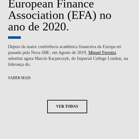
European Finance
Association (EFA) no
ano de 2020.
Depois da maior conferência académica financeira da Europa ter
passado pela
Nova SBE
, em Agosto de 2019,
Miguel Ferreira
substitui agora Marcin Kacperczyk, do Imperial College London, na
liderança do...
SABER MAIS
VER TODAS