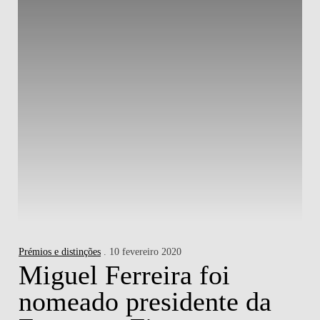
Prémios e distinções
. 10 fevereiro 2020
Miguel Ferreira foi
nomeado presidente da