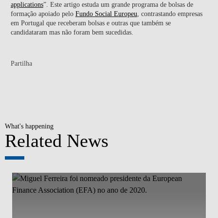
applications
”. Este artigo estuda um grande programa de bolsas de
formação apoiado pelo
Fundo Social Europeu
, contrastando empresas
em Portugal que receberam bolsas e outras que também se
candidataram mas não foram bem sucedidas.
Partilha
What's happening
Related News