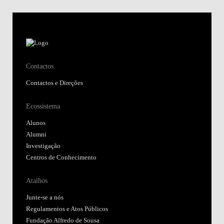
Contactos
Contactos e Direções
Ecossistema
Alunos
Alumni
Investigação
Centros de Conhecimento
Atalhos
Junte-se a nós
Regulamentos e Atos Públicos
Fundação Alfredo de Sousa