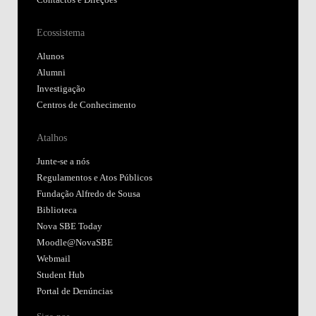
Ecossistema
Alunos
Alumni
Investigação
Centros de Conhecimento
Atalhos
Junte-se a nós
Regulamentos e Atos Públicos
Fundação Alfredo de Sousa
Biblioteca
Nova SBE Today
Moodle@NovaSBE
Webmail
Student Hub
Portal de Denúncias