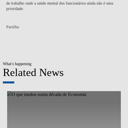
de trabalho onde a saúde mental dos funcionários ainda não é uma
prioridade.
Partilha
What's happening
Related News