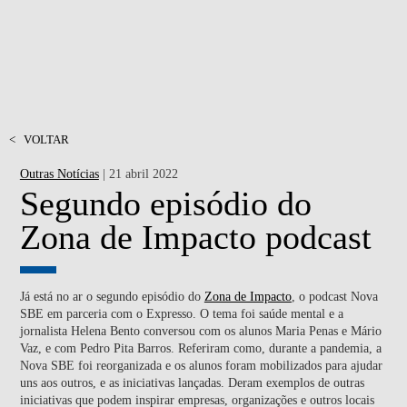
<
VOLTAR
Outras Notícias
| 21 abril 2022
Segundo episódio do
Zona de Impacto podcast
Já está no ar o segundo episódio do
Zona de Impacto
, o podcast Nova
SBE em parceria com o Expresso. O tema foi saúde mental e a
jornalista Helena Bento conversou com os alunos Maria Penas e Mário
Vaz, e com Pedro Pita Barros. Referiram como, durante a pandemia, a
Nova SBE foi reorganizada e os alunos foram mobilizados para ajudar
uns aos outros, e as iniciativas lançadas. Deram exemplos de outras
iniciativas que podem inspirar empresas, organizações e outros locais