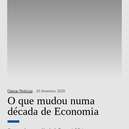
Outras Notícias
. 10 fevereiro 2020
O que mudou numa
década de Economia