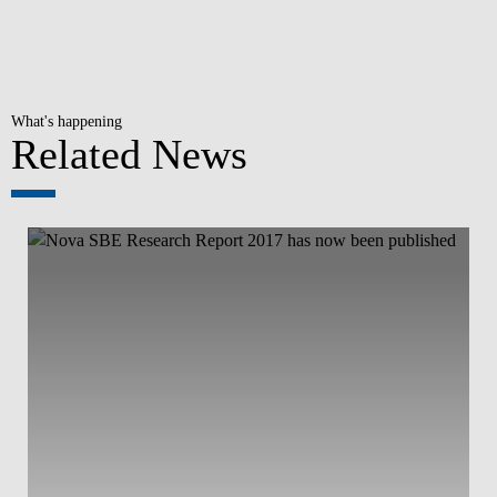
What's happening
Related News