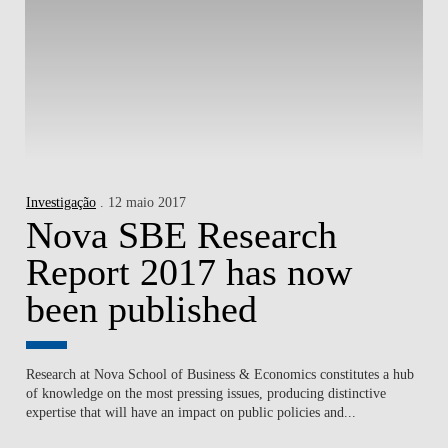
Investigação
. 12 maio 2017
Nova SBE Research
Report 2017 has now
been published
Research at Nova School of Business & Economics constitutes a hub
of knowledge on the most pressing issues, producing distinctive
expertise that will have an impact on public policies and...