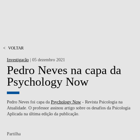
<
VOLTAR
Investigação
| 05 dezembro 2021
Pedro Neves na capa da
Psychology Now
Pedro Neves foi capa da
Psychology Now
- Revista Psicologia na
Atualidade. O professor assinou artigo sobre os desafios da Psicologia
Aplicada na última edição da publicação.
Partilha