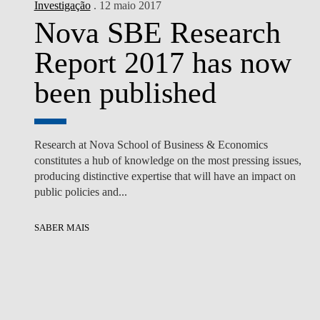
Investigação
. 12 maio 2017
Nova SBE Research
Report 2017 has now
been published
Research at Nova School of Business & Economics
constitutes a hub of knowledge on the most pressing issues,
producing distinctive expertise that will have an impact on
public policies and...
SABER MAIS