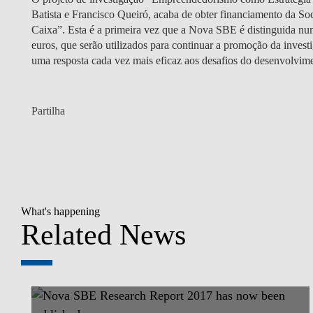
Batista e Francisco Queiró, acaba de obter financiamento da S
Caixa”. Esta é a primeira vez que a Nova SBE é distinguida num
euros, que serão utilizados para continuar a promoção da invest
uma resposta cada vez mais eficaz aos desafios do desenvolvime
Partilha
What's happening
Related News