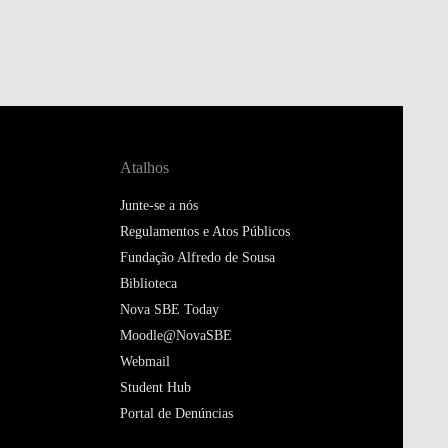
Atalhos
Junte-se a nós
Regulamentos e Atos Públicos
Fundação Alfredo de Sousa
Biblioteca
Nova SBE Today
Moodle@NovaSBE
Webmail
Student Hub
Portal de Denúncias