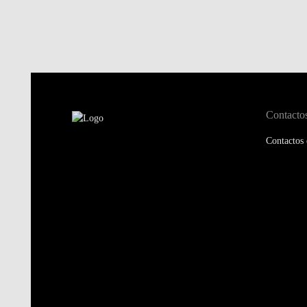
Contacto
Contactos 