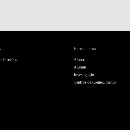
s
Ecossistema
e Direções
Alunos
Alumni
Investigação
Centros de Conhecimento