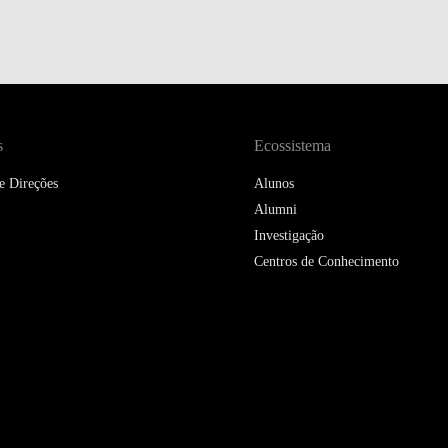
s
Ecossistema
e Direções
Alunos
Alumni
Investigação
Centros de Conhecimento