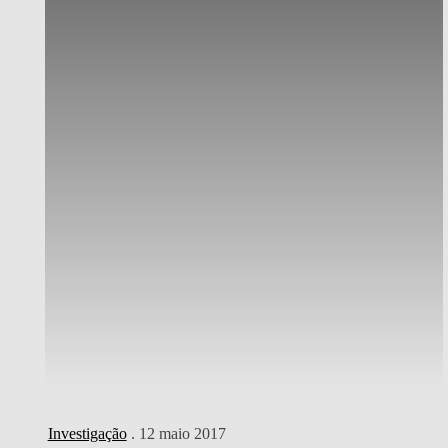
Investigação
. 12 maio 2017