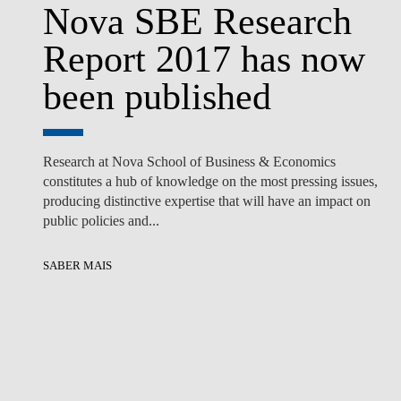
Nova SBE Research
Report 2017 has now
been published
Research at Nova School of Business & Economics
constitutes a hub of knowledge on the most pressing issues,
producing distinctive expertise that will have an impact on
public policies and...
SABER MAIS