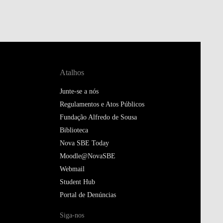
Atalhos
Junte-se a nós
Regulamentos e Atos Públicos
Fundação Alfredo de Sousa
Biblioteca
Nova SBE Today
Moodle@NovaSBE
Webmail
Student Hub
Portal de Denúncias
Siga-nos