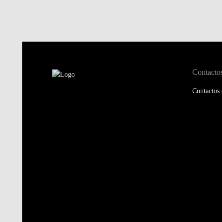
Contacto
Contactos 