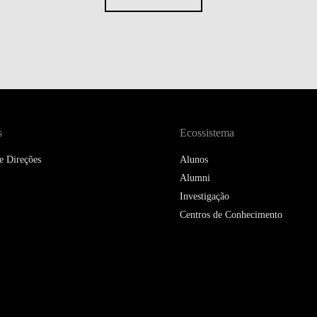
s
Ecossistema
e Direções
Alunos
Alumni
Investigação
Centros de Conhecimento