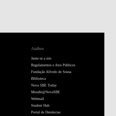
Atalhos
Junte-se a nós
Regulamentos e Atos Públicos
Fundação Alfredo de Sousa
Biblioteca
Nova SBE Today
Moodle@NovaSBE
Webmail
Student Hub
Portal de Denúncias