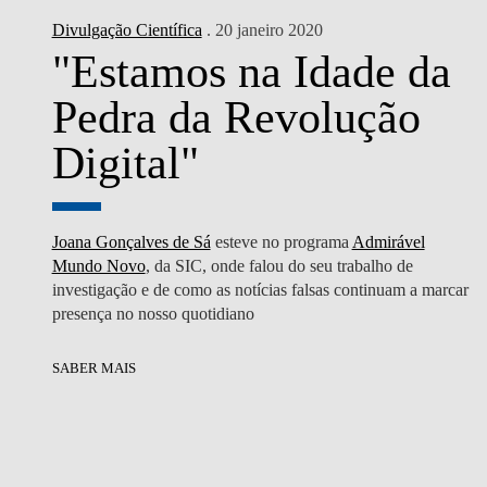
Divulgação Científica
. 20 janeiro 2020
"Estamos na Idade da
Pedra da Revolução
Digital"
Joana Gonçalves de Sá
esteve no programa
Admirável
Mundo Novo
, da SIC, onde falou do seu trabalho de
investigação e de como as notícias falsas continuam a marcar
presença no nosso quotidiano
SABER MAIS