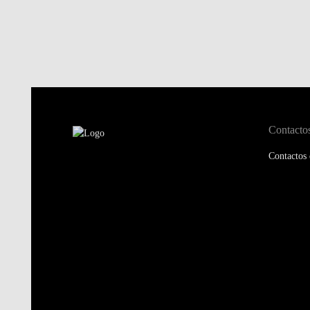
Contacto
Contactos 