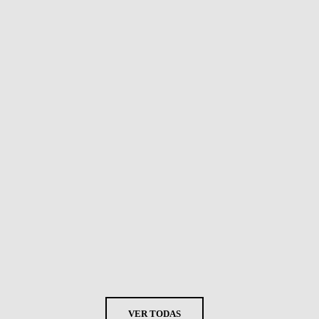
VER TODAS