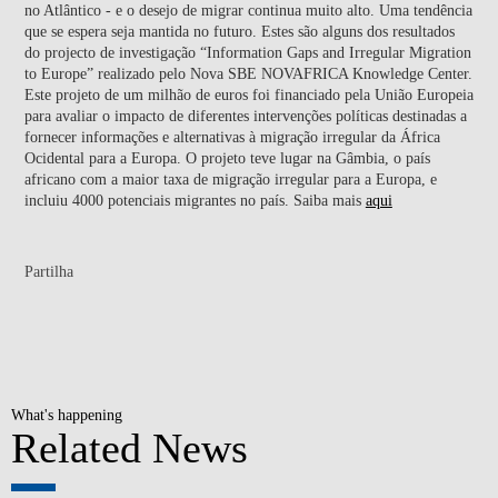
no Atlântico - e o desejo de migrar continua muito alto. Uma tendência
que se espera seja mantida no futuro. Estes são alguns dos resultados
do projecto de investigação “Information Gaps and Irregular Migration
to Europe” realizado pelo Nova SBE NOVAFRICA Knowledge Center.
Este projeto de um milhão de euros foi financiado pela União Europeia
para avaliar o impacto de diferentes intervenções políticas destinadas a
fornecer informações e alternativas à migração irregular da África
Ocidental para a Europa. O projeto teve lugar na Gâmbia, o país
africano com a maior taxa de migração irregular para a Europa, e
incluiu 4000 potenciais migrantes no país. Saiba mais
aqui
Partilha
What's happening
Related News