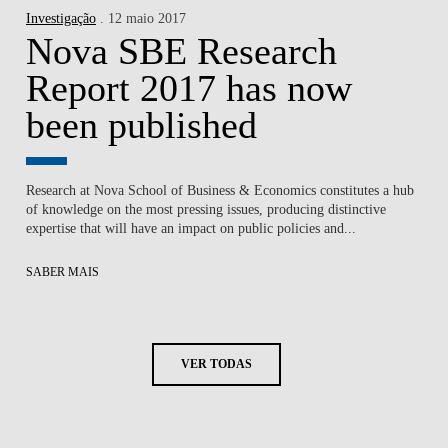
Investigação
. 12 maio 2017
Nova SBE Research
Report 2017 has now
been published
Research at Nova School of Business & Economics constitutes a hub
of knowledge on the most pressing issues, producing distinctive
expertise that will have an impact on public policies and...
SABER MAIS
VER TODAS