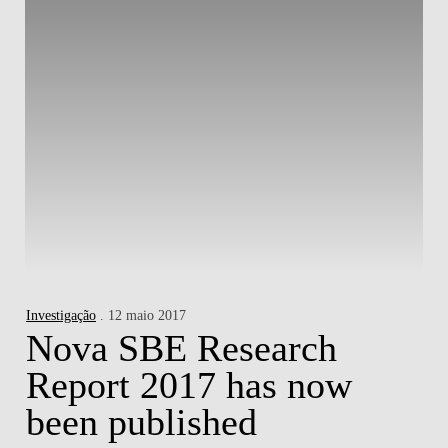
Investigação
. 12 maio 2017
Nova SBE Research
Report 2017 has now
been published