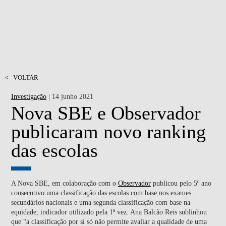
<
VOLTAR
Investigação
| 14 junho 2021
Nova SBE e Observador
publicaram novo ranking
das escolas
A Nova SBE, em colaboração com o
Observador
publicou pelo 5º ano
consecutivo uma classificação das escolas com base nos exames
secundários nacionais e uma segunda classificação com base na
equidade, indicador utilizado pela 1ª vez. Ana Balcão Reis sublinhou
que “a classificação por si só não permite avaliar a qualidade de uma