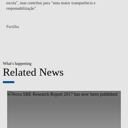
escola”, mas contribui para “uma maior transparência e
responsabilização”.
Partilha
What's happening
Related News