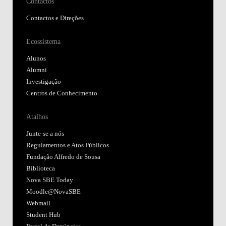
Contactos
Contactos e Direções
Ecossistema
Alunos
Alumni
Investigação
Centros de Conhecimento
Atalhos
Junte-se a nós
Regulamentos e Atos Públicos
Fundação Alfredo de Sousa
Biblioteca
Nova SBE Today
Moodle@NovaSBE
Webmail
Student Hub