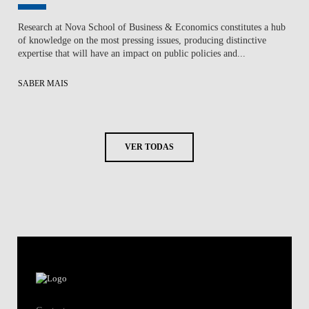
Research at Nova School of Business & Economics constitutes a hub
of knowledge on the most pressing issues, producing distinctive
expertise that will have an impact on public policies and...
SABER MAIS
VER TODAS