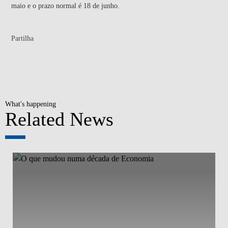
maio e o prazo normal é 18 de junho.
Partilha
What's happening
Related News