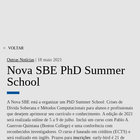
<
VOLTAR
Outras Notícias
| 18 maio 2021
Nova SBE PhD Summer
School
A Nova SBE está a organizar um PhD Summer School: Crises de
Dívida Soberana e Métodos Computacionais para alunos e profissionais
que desejem aprimorar seu currículo e conhecimento. A edição de 2021
será realizada online de 5 a 9 de julho. Inclui um curso com Pablo A.
Guerron-Quintana (Boston College) e uma conferência com
reconhecidos investigadores. O curso é baseado em créditos (ECTS) e
será realizado em inglês. Prazos para
inscrições
: early-bird é 21 de