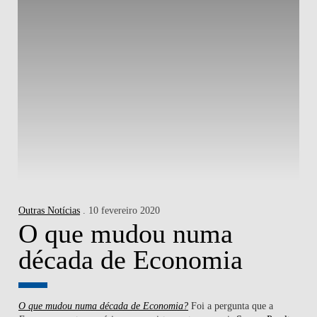
Outras Notícias
. 10 fevereiro 2020
O que mudou numa
década de Economia
O que mudou numa década de Economia?
Foi a pergunta que a