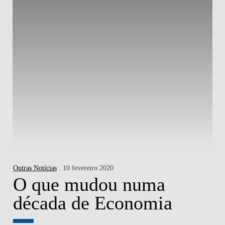
Outras Notícias
. 10 fevereiro 2020
O que mudou numa
década de Economia