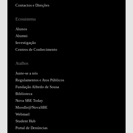
Contactos e Direções
Ecossistema
Alunos
Alumni
Investigação
Centros de Conhecimento
Atalhos
Junte-se a nós
Regulamentos e Atos Públicos
Fundação Alfredo de Sousa
Biblioteca
Nova SBE Today
Moodle@NovaSBE
Webmail
Student Hub
Portal de Denúncias