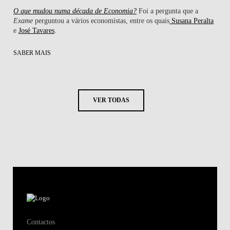
O que mudou numa década de Economia?
Foi a pergunta que a
Exame
perguntou a vários economistas, entre os quais
Susana Peralta
e
José Tavares
.
SABER MAIS
VER TODAS
Contactos