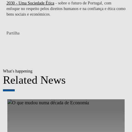
2030 - Uma Sociedade Ética
- sobre o futuro de Portugal, com
enfoque no respeito pelos direitos humanos e na confiança e ética como
bens sociais e económicos.
Partilha
What's happening
Related News