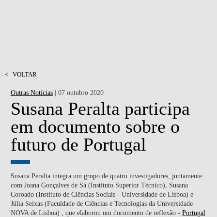
<
VOLTAR
Outras Notícias
| 07 outubro 2020
Susana Peralta participa
em documento sobre o
futuro de Portugal
Susana Peralta integra um grupo de quatro investigadores, juntamente
com Joana Gonçalves de Sá (Instituto Superior Técnico), Susana
Coroado (Instituto de Ciências Sociais - Universidade de Lisboa) e
Júlia Seixas (Faculdade de Ciências e Tecnologias da Universidade
NOVA de Lisboa) , que elaborou um documento de reflexão -
Portugal