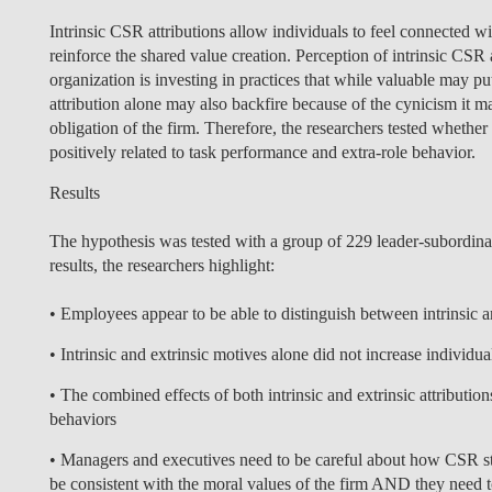
Intrinsic CSR attributions allow individuals to feel connected wi
reinforce the shared value creation. Perception of intrinsic CSR
organization is investing in practices that while valuable may pu
attribution alone may also backfire because of the cynicism it m
obligation of the firm. Therefore, the researchers tested whether
positively related to task performance and extra-role behavior.
Results
The hypothesis was tested with a group of 229 leader-subordinat
results, the researchers highlight:
• Employees appear to be able to distinguish between intrinsic 
• Intrinsic and extrinsic motives alone did not increase individu
• The combined effects of both intrinsic and extrinsic attributio
behaviors
• Managers and executives need to be careful about how CSR s
be consistent with the moral values of the firm AND they need to