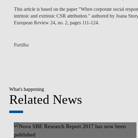
This article is based on the paper "When corporate social respon
intrinsic and extrinsic CSR attribution." authored by Joana Sto
European Review 24, no. 2, pages 111-124.
Partilha
What's happening
Related News