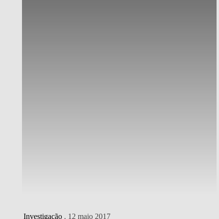
Investigação
. 12 maio 2017