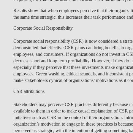
Results show that when employees perceive that their organizatio
the same time strategic, this increases their task performance and 
Corporate Social Responsibility
Corporate social responsibility (CSR) is now considered a strate
demonstrated that effective CSR plans can bring benefits to orga
employees, and consumers. If organizations do not invest in CS
decrease short and long term profitability. However, if they do i
especially if they perceive that these investments make organiza
employees. Green washing, ethical scandals, and inconsistent p
make stakeholders cynical of organizations’ motivations as it c
CSR attributions
Stakeholders may perceive CSR practices differently because in
available to them in order to make causal explanation of CSR pr
initiatives such as CSR in the context of their organization. Intr
organization’s motivation to engage in these practices is becaus
perceived as strategic, with the intention of getting something