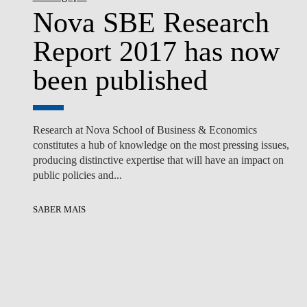
Nova SBE Research
Report 2017 has now
been published
Research at Nova School of Business & Economics
constitutes a hub of knowledge on the most pressing issues,
producing distinctive expertise that will have an impact on
public policies and...
SABER MAIS