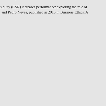
sibility (CSR) increases performance: exploring the role of
ry and Pedro Neves, published in 2015 in Business Ethics: A