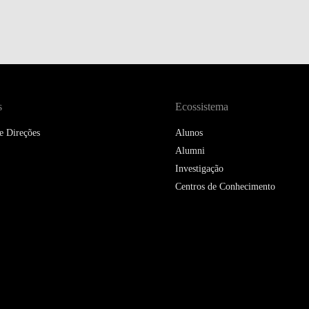
s
Ecossistema
e Direções
Alunos
Alumni
Investigação
Centros de Conhecimento