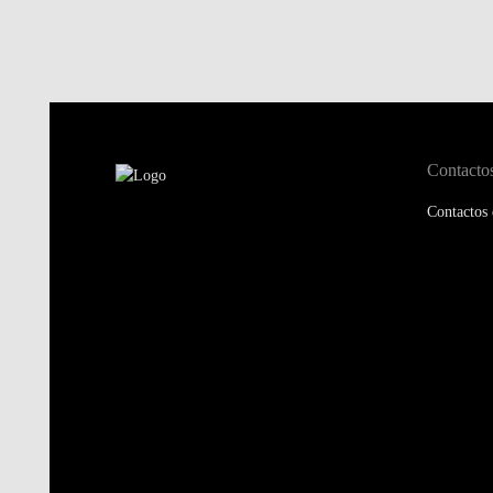
Contacto
Contactos 