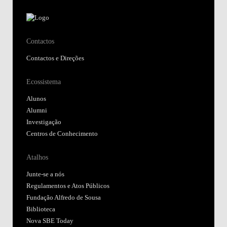
Contactos
Contactos e Direções
Ecossistema
Alunos
Alumni
Investigação
Centros de Conhecimento
Atalhos
Junte-se a nós
Regulamentos e Atos Públicos
Fundação Alfredo de Sousa
Biblioteca
Nova SBE Today