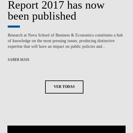
Report 2017 has now
been published
Research at Nova School of Business & Economics constitutes a hub
of knowledge on the most pressing issues, producing distinctive
expertise that will have an impact on public policies and...
SABER MAIS
VER TODAS