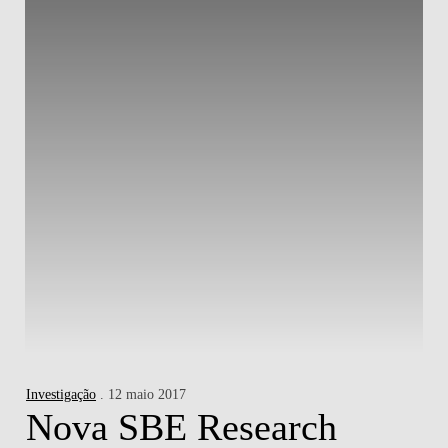
Investigação
. 12 maio 2017
Nova SBE Research