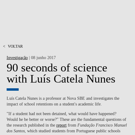
<
VOLTAR
Investigação
| 08 junho 2017
90 seconds of science
with Luís Catela Nunes
Luís Catela Nunes is a professor at Nova SBE and investigates the
impact of school retentions on a student's academic life.
"If a student had not been detained, what would have happened?
Would he be better or worse?” These are the fundamental questions of
the research published in the
report
from
Fundação Francisco Manuel
dos Santos
, which studied students from Portuguese public schools