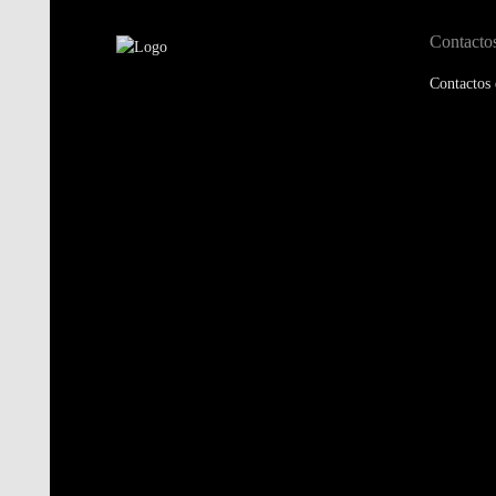
Contacto
Contactos 