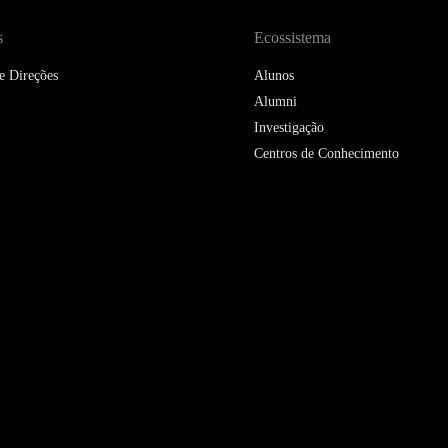
s
Ecossistema
e Direções
Alunos
Alumni
Investigação
Centros de Conhecimento