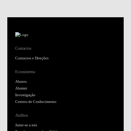
Contactos
Contactos e Direções
Ecossistema
Alunos
Alumni
Investigação
Centros de Conhecimento
Atalhos
Junte-se a nós