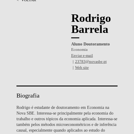
Rodrigo
Barrela
Aluno Doutoramento
Economia
Enviar e-mail
23783@novasbe.pt
Web site
Biografia
Rodrigo é estudante de doutoramento em Economia na
Nova SBE. Interessa-se principalmente pela economia do
trabalho e outros tópicos da economia aplicada. Interessa-se
também pelos métodos microeconométricos e de inferência
causal, especialmente quando aplicados ao estudo do