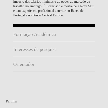
impacto dos salários mínimos e do poder do mercado de
trabalho no emprego. É licenciado e mestre pela Nova SBE
e tem experiência profissional anterior no Banco de
Portugal e no Banco Central Europeu.
Formação Académica
Interesses de pesquisa
Orientador
Partilha