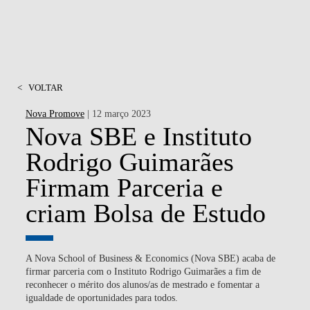
<
VOLTAR
Nova Promove
| 12 março 2023
Nova SBE e Instituto
Rodrigo Guimarães
Firmam Parceria e
criam Bolsa de Estudo
A Nova School of Business & Economics (Nova SBE) acaba de
firmar parceria com o Instituto Rodrigo Guimarães a fim de
reconhecer o mérito dos alunos/as de mestrado e fomentar a
igualdade de oportunidades para todos.