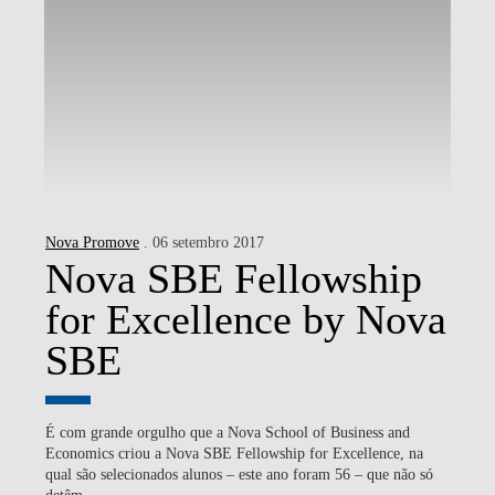
Nova Promove
. 06 setembro 2017
Nova SBE Fellowship
for Excellence by Nova
SBE
É com grande orgulho que a Nova School of Business and
Economics criou a Nova SBE Fellowship for Excellence, na
qual são selecionados alunos – este ano foram 56 – que não só
detêm...