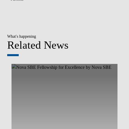
What's happening
Related News