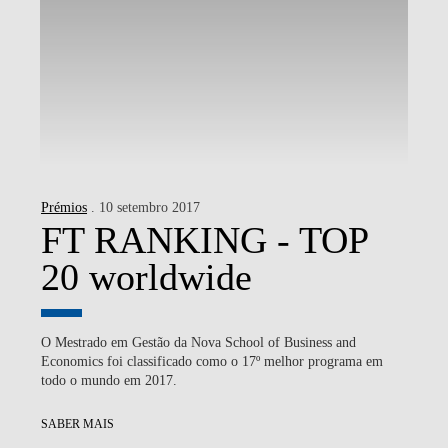
Prémios
. 10 setembro 2017
FT RANKING - TOP
20 worldwide
O Mestrado em Gestão da Nova School of Business and
Economics foi classificado como o 17º melhor programa em
todo o mundo em 2017.
SABER MAIS