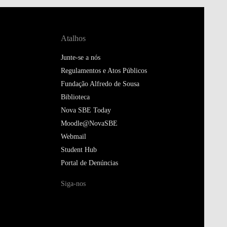
Atalhos
Junte-se a nós
Regulamentos e Atos Públicos
Fundação Alfredo de Sousa
Biblioteca
Nova SBE Today
Moodle@NovaSBE
Webmail
Student Hub
Portal de Denúncias
Siga-nos