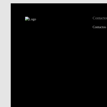
Contacto
Contactos 