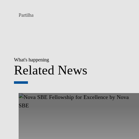
Partilha
What's happening
Related News