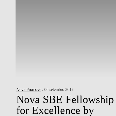
Nova Promove
. 06 setembro 2017
Nova SBE Fellowship
for Excellence by