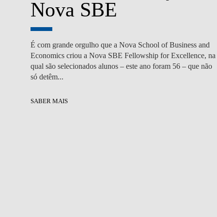
Nova SBE
É com grande orgulho que a Nova School of Business and
Economics criou a Nova SBE Fellowship for Excellence, na
qual são selecionados alunos – este ano foram 56 – que não
só detêm...
SABER MAIS