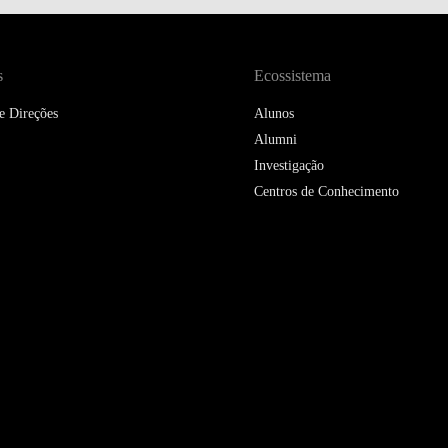
s
Ecossistema
e Direções
Alunos
Alumni
Investigação
Centros de Conhecimento