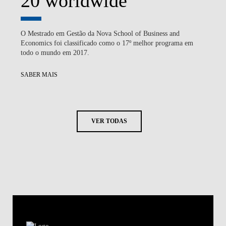
20 worldwide
O Mestrado em Gestão da Nova School of Business and
Economics foi classificado como o 17º melhor programa em
todo o mundo em 2017.
SABER MAIS
VER TODAS