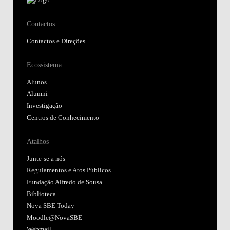
Contactos
Contactos e Direções
Ecossistema
Alunos
Alumni
Investigação
Centros de Conhecimento
Atalhos
Junte-se a nós
Regulamentos e Atos Públicos
Fundação Alfredo de Sousa
Biblioteca
Nova SBE Today
Moodle@NovaSBE
Webmail