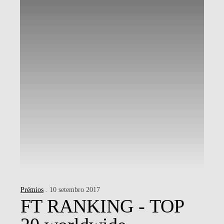
Prémios
. 10 setembro 2017
FT RANKING - TOP