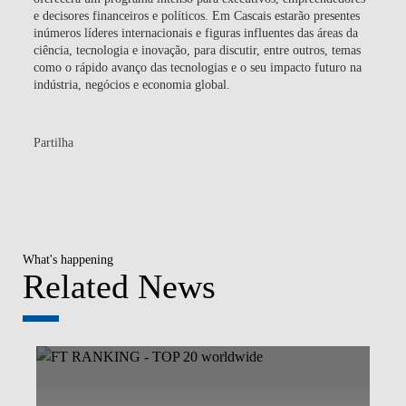
e decisores financeiros e políticos. Em Cascais estarão presentes
inúmeros líderes internacionais e figuras influentes das áreas da
ciência, tecnologia e inovação, para discutir, entre outros, temas
como o rápido avanço das tecnologias e o seu impacto futuro na
indústria, negócios e economia global.
Partilha
What's happening
Related News