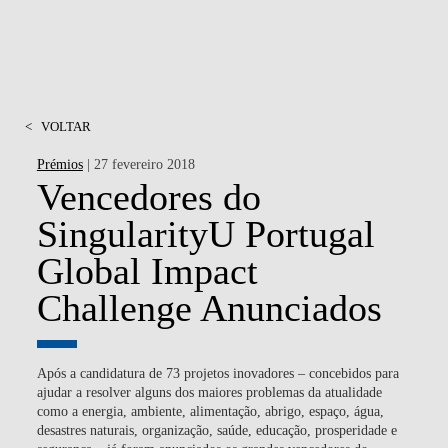
<
VOLTAR
Prémios
| 27 fevereiro 2018
Vencedores do
SingularityU Portugal
Global Impact
Challenge Anunciados
Após a candidatura de 73 projetos inovadores – concebidos para
ajudar a resolver alguns dos maiores problemas da atualidade
como a energia, ambiente, alimentação, abrigo, espaço, água,
desastres naturais, organização, saúde, educação, prosperidade e