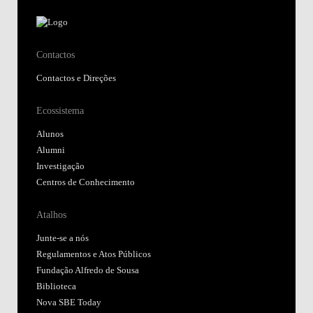
Contactos
Contactos e Direções
Ecossistema
Alunos
Alumni
Investigação
Centros de Conhecimento
Atalhos
Junte-se a nós
Regulamentos e Atos Públicos
Fundação Alfredo de Sousa
Biblioteca
Nova SBE Today