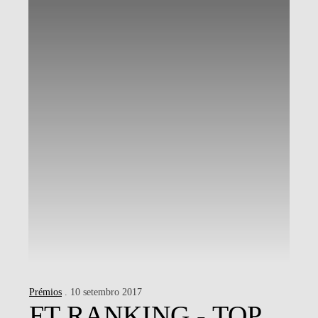
Prémios
. 10 setembro 2017
FT RANKING - TOP