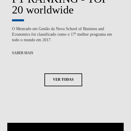
20 worldwide
O Mestrado em Gestão da Nova School of Business and
Economics foi classificado como o 17º melhor programa em
todo o mundo em 2017.
SABER MAIS
VER TODAS