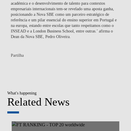
académica e o desenvolvimento de talento para contextos
empresariais internacionais tem-se revelado uma aposta ganha,
posicionando a Nova SBE como um parceiro estratégico de
referência e um pilar essencial do ensino superior em Portugal e
na europa, estando entre escolas que tanto respeitamos como o
INSEAD e a London Business School, entre outras.’ afirma o
Dean da Nova SBE, Pedro Oliveira.
Partilha
What's happening
Related News