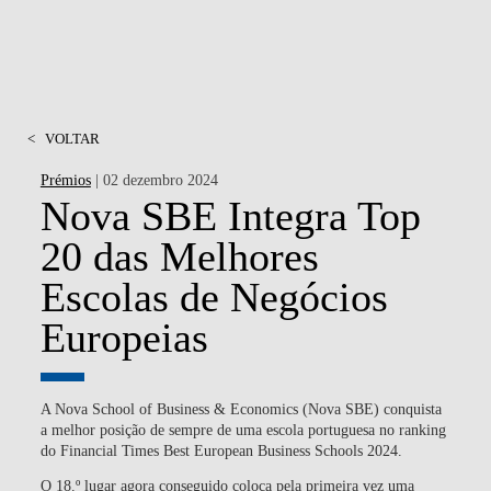
<
VOLTAR
Prémios
| 02 dezembro 2024
Nova SBE Integra Top
20 das Melhores
Escolas de Negócios
Europeias
A Nova School of Business & Economics (Nova SBE) conquista
a melhor posição de sempre de uma escola portuguesa no ranking
do Financial Times Best European Business Schools 2024.
O 18.º lugar agora conseguido coloca pela primeira vez uma