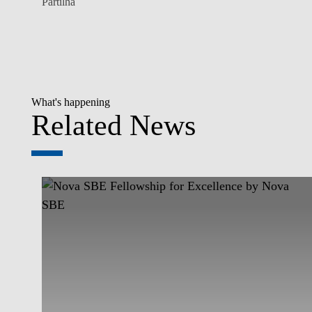
Partilha
What's happening
Related News