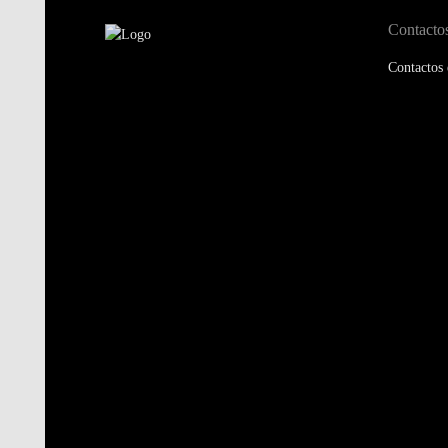
Contacto
Contactos 