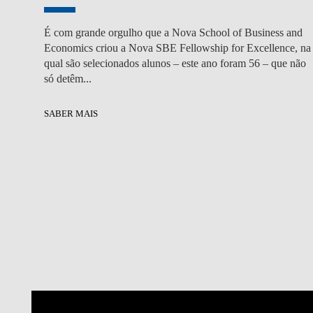
É com grande orgulho que a Nova School of Business and
Economics criou a Nova SBE Fellowship for Excellence, na
qual são selecionados alunos – este ano foram 56 – que não
só detêm...
SABER MAIS