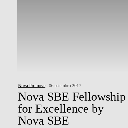
Nova Promove
. 06 setembro 2017
Nova SBE Fellowship
for Excellence by
Nova SBE