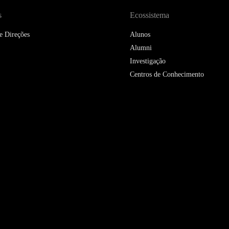
s
Ecossistema
e Direções
Alunos
Alumni
Investigação
Centros de Conhecimento